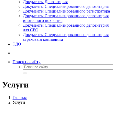
Документы Депозитария
Документы Специализированного депозитария
Документы Специализированного регистратора
Документы Специализированного депозитария
ипотечного покрытия
Документы Специализированного депозитария
для СРО
Документы Специализированного депозитария
страховым компаниям
ЭДО
Поиск по сайту
Услуги
Главная
Услуги