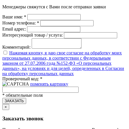
Менеджеры свяжутся с Вами после отправки заявки
Ваше имя:
*
Номер телефона:
*
Email адрес:
Интересующий товар / услуга:
Комментарий:
Нажимая кнопку, я даю свое согласие на обработку моих
персональных данных, в соответствии с Федеральным
законом от 27.07.2006 года №152-ФЗ «О персональных
данных», на условиях и для целей, определенных в Согласии
на обработку персональных данных
Проверочный код:
*
поменять картинку
*
обязательные поля
ЗАКАЗАТЬ
×
Заказать звонок