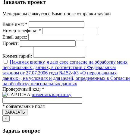
Заказать проект
Менеджеры свяжутся с Вами после отправки заявки
Ваше имя:
*
Номер телефона:
*
Email адрес:
Проект:
Комментарий:
Нажимая кнопку, я даю свое согласие на обработку моих
персональных данных, в соответствии с Федеральным
законом от 27.07.2006 года №152-ФЗ «О персональных
данных», на условиях и для целей, определенных в Согласии
на обработку персональных данных
Проверочный код:
*
поменять картинку
*
обязательные поля
ЗАКАЗАТЬ
×
Задать вопрос