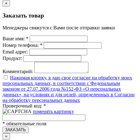
×
Заказать товар
Менеджеры свяжутся с Вами после отправки заявки
Ваше имя:
*
Номер телефона:
*
Email адрес:
Продукт:
Комментарий:
Нажимая кнопку, я даю свое согласие на обработку моих
персональных данных, в соответствии с Федеральным
законом от 27.07.2006 года №152-ФЗ «О персональных
данных», на условиях и для целей, определенных в Согласии
на обработку персональных данных
Проверочный код:
*
поменять картинку
*
обязательные поля
ЗАКАЗАТЬ
×