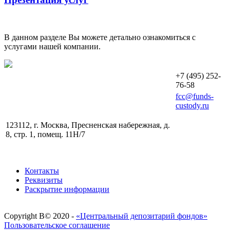
В данном разделе Вы можете детально ознакомиться с
услугами нашей компании.
+7 (495) 252-
76-58
fcc@funds-
custody.ru
123112, г. Москва, Пресненская набережная, д.
8, стр. 1, помещ. 11H/7
Контакты
Реквизиты
Раскрытие информации
Copyright В© 2020 -
«Центральный депозитарий фондов»
Пользовательское соглашение