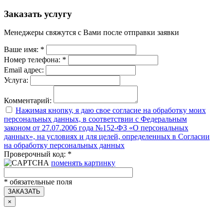
Заказать услугу
Менеджеры свяжутся с Вами после отправки заявки
Ваше имя:
*
Номер телефона:
*
Email адрес:
Услуга:
Комментарий:
Нажимая кнопку, я даю свое согласие на обработку моих
персональных данных, в соответствии с Федеральным
законом от 27.07.2006 года №152-ФЗ «О персональных
данных», на условиях и для целей, определенных в Согласии
на обработку персональных данных
Проверочный код:
*
поменять картинку
*
обязательные поля
ЗАКАЗАТЬ
×