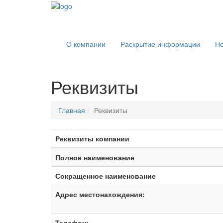
О компании
Раскрытие информации
Но
Реквизиты
Главная
Реквизиты
Реквизиты компании
Полное наименование
Сокращенное наименование
Адрес местонахождения:
Телефон: