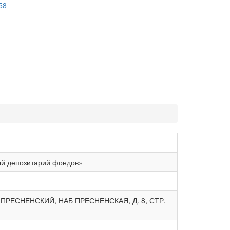
58
ый депозитарий фондов»
 ПРЕСНЕНСКИЙ, НАБ ПРЕСНЕНСКАЯ, Д. 8, СТР.