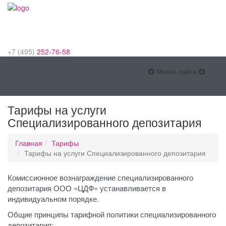
+7 (495)
252-76-58
Меню
Меню сайта
сайта
Тарифы на услуги
Специализированного депозитария
Главная
Тарифы
Тарифы на услуги Специализированного депозитария
Комиссионное вознаграждение специализированного
депозитария ООО «ЦДФ» устанавливается в
индивидуальном порядке.
Общие принципы тарифной политики специализированного
депозитария: