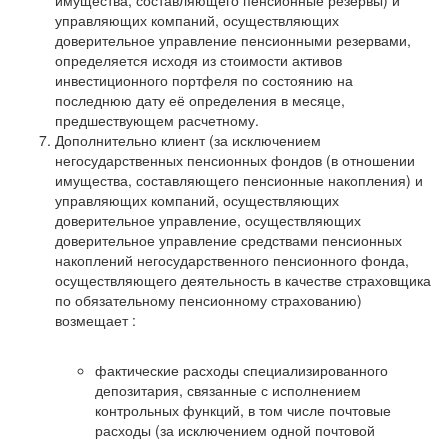
имущества, составляющего пенсионные резервы) и
управляющих компаний, осуществляющих
доверительное управление пенсионными резервами,
определяется исходя из стоимости активов
инвестиционного портфеля по состоянию на
последнюю дату её определения в месяце,
предшествующем расчетному.
Дополнительно клиент (за исключением
негосударственных пенсионных фондов (в отношении
имущества, составляющего пенсионные накопления) и
управляющих компаний, осуществляющих
доверительное управление, осуществляющих
доверительное управление средствами пенсионных
накоплений негосударственного пенсионного фонда,
осуществляющего деятельность в качестве страховщика
по обязательному пенсионному страхованию)
возмещает :
фактические расходы специализированного
депозитария, связанные с исполнением
контрольных функций, в том числе почтовые
расходы (за исключением одной почтовой