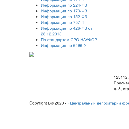
Информация по 224-ФЗ
Информация по 173-ФЗ
Информация по 152-ФЗ
Информация по 757-П
Информация по 426-ФЗ от
28.12.2013
По стандартам СРО НАУФОР
Информация по 6496-У
123112,
Преснен
д. 8, ст
Copyright В© 2020 -
«Центральный депозитарий фо