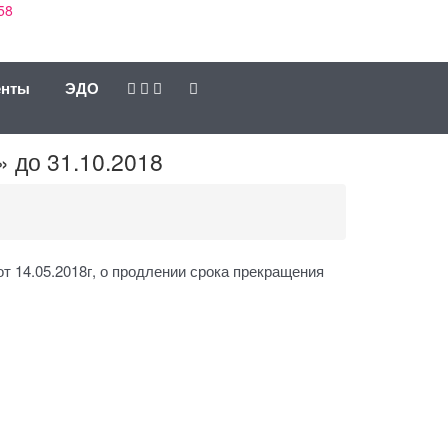
58
енты
ЭДО
 до 31.10.2018
т 14.05.2018г, о продлении срока прекращения