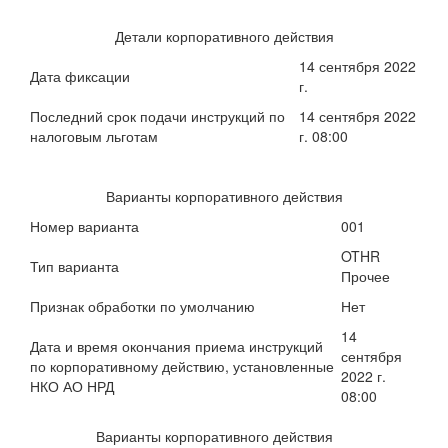
Детали корпоративного действия
14 сентября 2022
Дата фиксации
г.
Последний срок подачи инструкций по
14 сентября 2022
налоговым льготам
г. 08:00
Варианты корпоративного действия
Номер варианта
001
OTHR
Тип варианта
Прочее
Признак обработки по умолчанию
Нет
14
Дата и время окончания приема инструкций
сентября
по корпоративному действию, установленные
2022 г.
НКО АО НРД
08:00
Варианты корпоративного действия