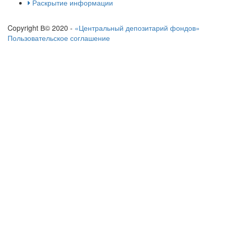
Раскрытие информации
Copyright В© 2020 -
«Центральный депозитарий фондов»
Пользовательское соглашение