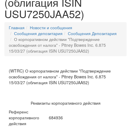
(облигация ISIN
USU7250JAA52)
Главная
Новости и сообщения
Сообщения депозитария
Сообщения Депозитария
О корпоративном действии "Подтверждение
освобождения от налога" - Pitney Bowes Inc. 6.875
15/03/27 (облигация ISIN USU7250JAA52)
(WTRC) О корпоративном действии "Подтверждение
освобождения от налога" - Pitney Bowes Inc. 6.875
15/03/27 (облигация ISIN USU7250JAA52)
Реквизиты корпоративного действия
Референс
корпоративного
684936
действия