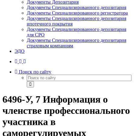
Документы Депозитария
Документы Специализированного депозитария
Документы Специализированного регистратора
Документы Специализированного депозитария
ипотечного покрытия
Документы Специализированного депозитария
для СРО
Документы Специализированного депозитария
страховым компаниям
ЭДО
Поиск по сайту
6496-У, 7 Информация о
членстве профессионального
участника в
саморегулируемых