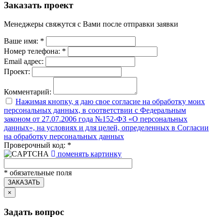
Заказать проект
Менеджеры свяжутся с Вами после отправки заявки
Ваше имя:
*
Номер телефона:
*
Email адрес:
Проект:
Комментарий:
Нажимая кнопку, я даю свое согласие на обработку моих
персональных данных, в соответствии с Федеральным
законом от 27.07.2006 года №152-ФЗ «О персональных
данных», на условиях и для целей, определенных в Согласии
на обработку персональных данных
Проверочный код:
*
поменять картинку
*
обязательные поля
ЗАКАЗАТЬ
×
Задать вопрос