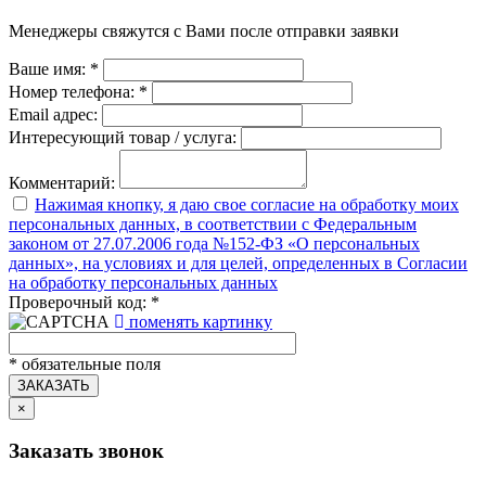
Менеджеры свяжутся с Вами после отправки заявки
Ваше имя:
*
Номер телефона:
*
Email адрес:
Интересующий товар / услуга:
Комментарий:
Нажимая кнопку, я даю свое согласие на обработку моих
персональных данных, в соответствии с Федеральным
законом от 27.07.2006 года №152-ФЗ «О персональных
данных», на условиях и для целей, определенных в Согласии
на обработку персональных данных
Проверочный код:
*
поменять картинку
*
обязательные поля
ЗАКАЗАТЬ
×
Заказать звонок