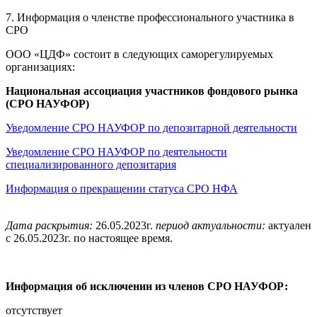
7. Информация о членстве профессионального участника в
СРО
ООО «ЦДФ» состоит в следующих саморегулируемых
организациях:
Национальная ассоциация участников фондового рынка
(СРО НАУФОР)
Уведомление СРО НАУФОР по депозитарной деятельности
Уведомление СРО НАУФОР по деятельности
специализированного депозитария
Информация о прекращении статуса СРО НФА
Дата раскрытия:
26.05.2023г.
период актуальности:
актуален
c 26.05.2023г. по настоящее время.
Информация об исключении из членов СРО НАУФОР:
отсутствует