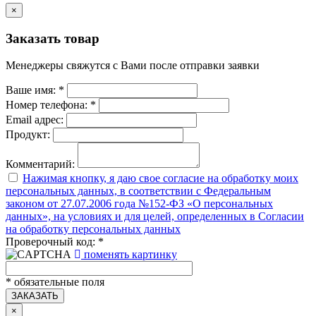
×
Заказать товар
Менеджеры свяжутся с Вами после отправки заявки
Ваше имя:
*
Номер телефона:
*
Email адрес:
Продукт:
Комментарий:
Нажимая кнопку, я даю свое согласие на обработку моих
персональных данных, в соответствии с Федеральным
законом от 27.07.2006 года №152-ФЗ «О персональных
данных», на условиях и для целей, определенных в Согласии
на обработку персональных данных
Проверочный код:
*
поменять картинку
*
обязательные поля
ЗАКАЗАТЬ
×