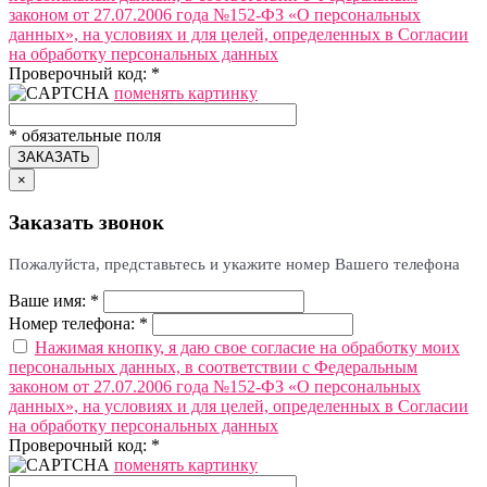
законом от 27.07.2006 года №152-ФЗ «О персональных
данных», на условиях и для целей, определенных в Согласии
на обработку персональных данных
Проверочный код:
*
поменять картинку
*
обязательные поля
ЗАКАЗАТЬ
×
Заказать звонок
Пожалуйста, представьтесь и укажите номер Вашего телефона
Ваше имя:
*
Номер телефона:
*
Нажимая кнопку, я даю свое согласие на обработку моих
персональных данных, в соответствии с Федеральным
законом от 27.07.2006 года №152-ФЗ «О персональных
данных», на условиях и для целей, определенных в Согласии
на обработку персональных данных
Проверочный код:
*
поменять картинку