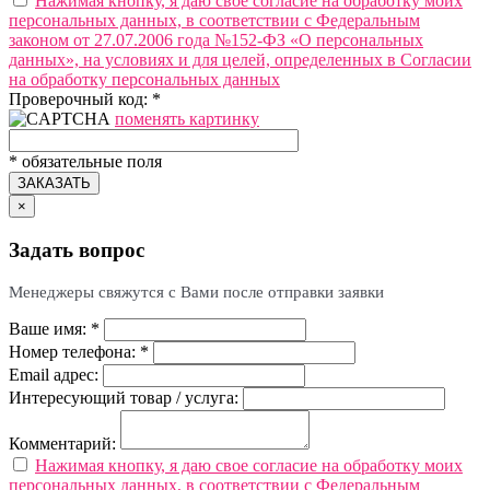
Нажимая кнопку, я даю свое согласие на обработку моих
персональных данных, в соответствии с Федеральным
законом от 27.07.2006 года №152-ФЗ «О персональных
данных», на условиях и для целей, определенных в Согласии
на обработку персональных данных
Проверочный код:
*
поменять картинку
*
обязательные поля
ЗАКАЗАТЬ
×
Задать вопрос
Менеджеры свяжутся с Вами после отправки заявки
Ваше имя:
*
Номер телефона:
*
Email адрес:
Интересующий товар / услуга:
Комментарий:
Нажимая кнопку, я даю свое согласие на обработку моих
персональных данных, в соответствии с Федеральным