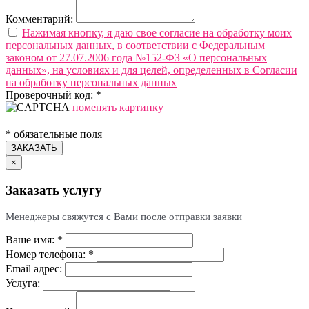
Комментарий:
Нажимая кнопку, я даю свое согласие на обработку моих
персональных данных, в соответствии с Федеральным
законом от 27.07.2006 года №152-ФЗ «О персональных
данных», на условиях и для целей, определенных в Согласии
на обработку персональных данных
Проверочный код:
*
поменять картинку
*
обязательные поля
ЗАКАЗАТЬ
×
Заказать услугу
Менеджеры свяжутся с Вами после отправки заявки
Ваше имя:
*
Номер телефона:
*
Email адрес:
Услуга: