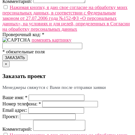
Комментарий:
Нажимая кнопку, я даю свое согласие на обработку моих
персональных данных, в соответствии с Федеральным
законом от 27.07.2006 года №152-ФЗ «О персональных
данных», на условиях и для целей, определенных в Согласии
на обработку персональных данных
Проверочный код:
*
поменять картинку
*
обязательные поля
ЗАКАЗАТЬ
×
Заказать проект
Менеджеры свяжутся с Вами после отправки заявки
Ваше имя:
*
Номер телефона:
*
Email адрес:
Проект:
Комментарий: