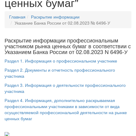
ценных бумаг"
Главная
Раскрытие информации
Указание Банка России от 02.08.2023 № 6496-У
Раскрытие информации профессиональным
участником рынка ценных бумаг в соответствии с
Указанием Банка России от 02.08.2023 N 6496-У
Раздел 1. Информация о профессиональном участнике
Раздел 2. Документы и отчетность профессионального
участника
Раздел 3. Информация о деятельности профессионального
участника
Раздел 4. Информация, дополнительно раскрываемая
профессиональными участниками в зависимости от вида
осуществляемой профессиональной деятельности на рынке
ценных бумаг