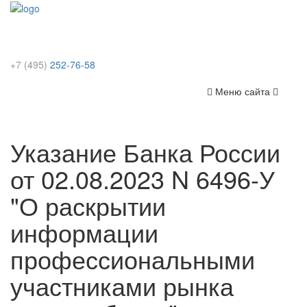
+7 (495)
252-76-58
Меню
Меню сайта
сайта
Указание Банка России
от 02.08.2023 N 6496-У
"О раскрытии
информации
профессиональными
участниками рынка