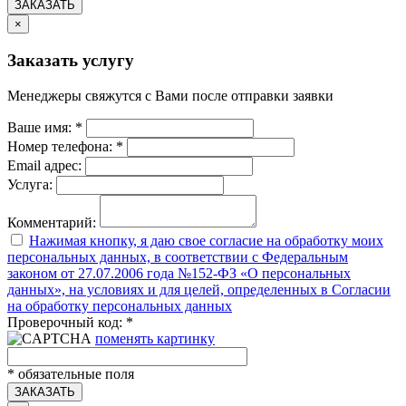
ЗАКАЗАТЬ
×
Заказать услугу
Менеджеры свяжутся с Вами после отправки заявки
Ваше имя:
*
Номер телефона:
*
Email адрес:
Услуга:
Комментарий:
Нажимая кнопку, я даю свое согласие на обработку моих
персональных данных, в соответствии с Федеральным
законом от 27.07.2006 года №152-ФЗ «О персональных
данных», на условиях и для целей, определенных в Согласии
на обработку персональных данных
Проверочный код:
*
поменять картинку
*
обязательные поля
ЗАКАЗАТЬ