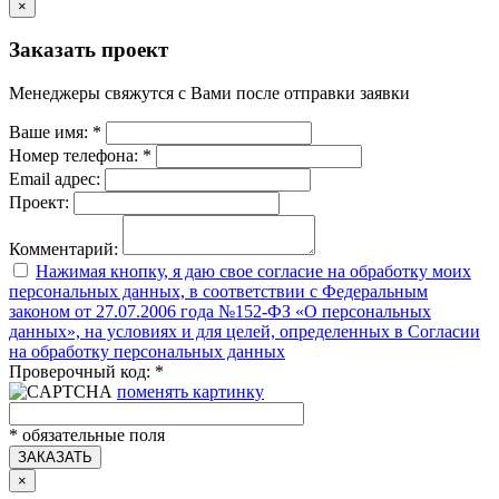
×
Заказать проект
Менеджеры свяжутся с Вами после отправки заявки
Ваше имя:
*
Номер телефона:
*
Email адрес:
Проект:
Комментарий:
Нажимая кнопку, я даю свое согласие на обработку моих
персональных данных, в соответствии с Федеральным
законом от 27.07.2006 года №152-ФЗ «О персональных
данных», на условиях и для целей, определенных в Согласии
на обработку персональных данных
Проверочный код:
*
поменять картинку
*
обязательные поля
ЗАКАЗАТЬ
×