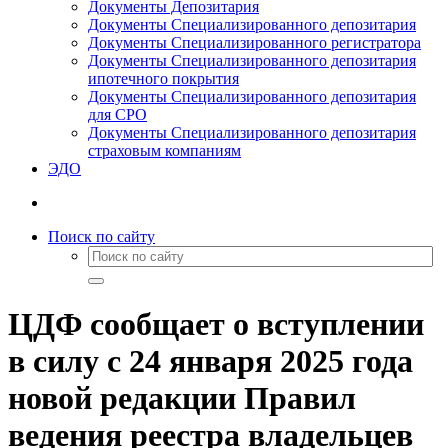
Документы Депозитария
Документы Специализированного депозитария
Документы Специализированного регистратора
Документы Специализированного депозитария
ипотечного покрытия
Документы Специализированного депозитария
для СРО
Документы Специализированного депозитария
страховым компаниям
ЭДО
Поиск по сайту
ЦДФ сообщает о вступлении
в силу с 24 января 2025 года
новой редакции Правил
ведения реестра владельцев