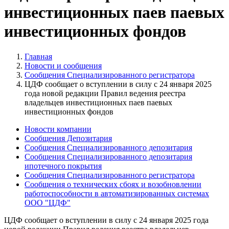
инвестиционных паев паевых
инвестиционных фондов
Главная
Новости и сообщения
Сообщения Специализированного регистратора
ЦДФ сообщает о вступлении в силу с 24 января 2025
года новой редакции Правил ведения реестра
владельцев инвестиционных паев паевых
инвестиционных фондов
Новости компании
Сообщения Депозитария
Сообщения Специализированного депозитария
Сообщения Специализированного депозитария
ипотечного покрытия
Сообщения Специализированного регистратора
Сообщения о технических сбоях и возобновлении
работоспособности в автоматизированных системах
ООО "ЦДФ"
ЦДФ сообщает о вступлении в силу с 24 января 2025 года