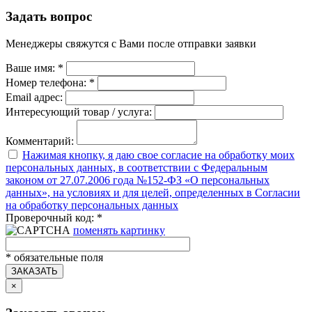
Задать вопрос
Менеджеры свяжутся с Вами после отправки заявки
Ваше имя:
*
Номер телефона:
*
Email адрес:
Интересующий товар / услуга:
Комментарий:
Нажимая кнопку, я даю свое согласие на обработку моих
персональных данных, в соответствии с Федеральным
законом от 27.07.2006 года №152-ФЗ «О персональных
данных», на условиях и для целей, определенных в Согласии
на обработку персональных данных
Проверочный код:
*
поменять картинку
*
обязательные поля
ЗАКАЗАТЬ
×