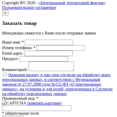
Copyright В© 2020 -
«Центральный депозитарий фондов»
Пользовательское соглашение
×
Заказать товар
Менеджеры свяжутся с Вами после отправки заявки
Ваше имя:
*
Номер телефона:
*
Email адрес:
Продукт:
Комментарий:
Нажимая кнопку, я даю свое согласие на обработку моих
персональных данных, в соответствии с Федеральным
законом от 27.07.2006 года №152-ФЗ «О персональных
данных», на условиях и для целей, определенных в Согласии
на обработку персональных данных
Проверочный код:
*
поменять картинку
*
обязательные поля