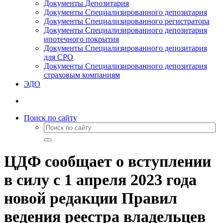
Документы Депозитария
Документы Специализированного депозитария
Документы Специализированного регистратора
Документы Специализированного депозитария
ипотечного покрытия
Документы Специализированного депозитария
для СРО
Документы Специализированного депозитария
страховым компаниям
ЭДО
Поиск по сайту
ЦДФ сообщает о вступлении
в силу с 1 апреля 2023 года
новой редакции Правил
ведения реестра владельцев