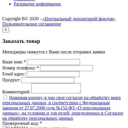
Раскрытие информации
Copyright В© 2020 -
«Центральный депозитарий фондов»
Пользовательское соглашение
×
Заказать товар
Менеджеры свяжутся с Вами после отправки заявки
Ваше имя:
*
Номер телефона:
*
Email адрес:
Продукт:
Комментарий:
Нажимая кнопку, я даю свое согласие на обработку моих
персональных данных, в соответствии с Федеральным
законом от 27.07.2006 года №152-ФЗ «О персональных
данных», на условиях и для целей, определенных в Согласии
на обработку персональных данных
Проверочный код:
*