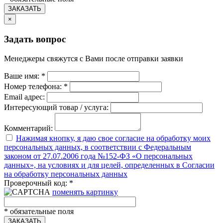
ЗАКАЗАТЬ
×
Задать вопрос
Менеджеры свяжутся с Вами после отправки заявки
Ваше имя:
*
Номер телефона:
*
Email адрес:
Интересующий товар / услуга:
Комментарий:
Нажимая кнопку, я даю свое согласие на обработку моих
персональных данных, в соответствии с Федеральным
законом от 27.07.2006 года №152-ФЗ «О персональных
данных», на условиях и для целей, определенных в Согласии
на обработку персональных данных
Проверочный код:
*
поменять картинку
*
обязательные поля
ЗАКАЗАТЬ