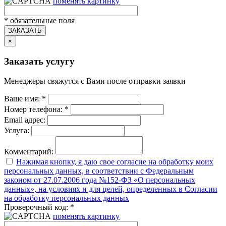
поменять картинку
*
обязательные поля
ЗАКАЗАТЬ
×
Заказать услугу
Менеджеры свяжутся с Вами после отправки заявки
Ваше имя:
*
Номер телефона:
*
Email адрес:
Услуга:
Комментарий:
Нажимая кнопку, я даю свое согласие на обработку моих
персональных данных, в соответствии с Федеральным
законом от 27.07.2006 года №152-ФЗ «О персональных
данных», на условиях и для целей, определенных в Согласии
на обработку персональных данных
Проверочный код:
*
поменять картинку