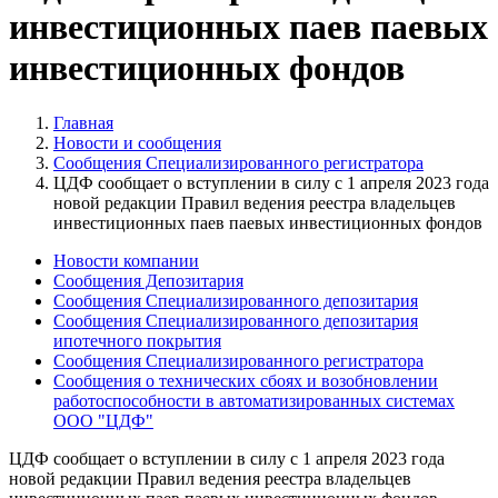
инвестиционных паев паевых
инвестиционных фондов
Главная
Новости и сообщения
Сообщения Специализированного регистратора
ЦДФ сообщает о вступлении в силу с 1 апреля 2023 года
новой редакции Правил ведения реестра владельцев
инвестиционных паев паевых инвестиционных фондов
Новости компании
Сообщения Депозитария
Сообщения Специализированного депозитария
Сообщения Специализированного депозитария
ипотечного покрытия
Сообщения Специализированного регистратора
Сообщения о технических сбоях и возобновлении
работоспособности в автоматизированных системах
ООО "ЦДФ"
ЦДФ сообщает о вступлении в силу с 1 апреля 2023 года
новой редакции Правил ведения реестра владельцев