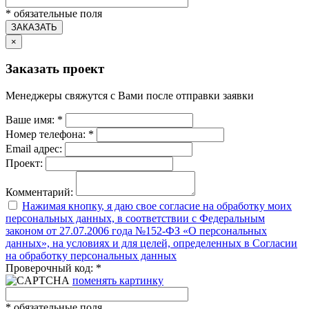
*
обязательные поля
ЗАКАЗАТЬ
×
Заказать проект
Менеджеры свяжутся с Вами после отправки заявки
Ваше имя:
*
Номер телефона:
*
Email адрес:
Проект:
Комментарий:
Нажимая кнопку, я даю свое согласие на обработку моих
персональных данных, в соответствии с Федеральным
законом от 27.07.2006 года №152-ФЗ «О персональных
данных», на условиях и для целей, определенных в Согласии
на обработку персональных данных
Проверочный код:
*
поменять картинку
*
обязательные поля