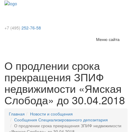
+7 (495)
252-76-58
Меню
Меню сайта
сайта
О продлении срока
прекращения ЗПИФ
недвижимости «Ямская
Слобода» до 30.04.2018
Главная
Новости и сообщения
Сообщения Специализированного депозитария
О продлении срока прекращения ЗПИФ недвижимости
«Ямская Слобода» до 30.04.2018