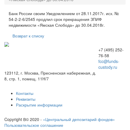
Банк России своим Уведомлением от 28.11.2017г. исх. №
54-2-2-6/2545 продлил срок прекращения ЗПИФ
недвижимости «Ямская Слобода» до 30.04.2018г.
Возврат к списку
+7 (495) 252-
76-58
fcc@funds-
custody.ru
123112, г. Москва, Пресненская набережная, д.
8, стр. 1, помещ. 11H/7
Контакты
Реквизиты
Раскрытие информации
Copyright В© 2020 -
«Центральный депозитарий фондов»
Пользовательское соглашение